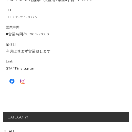
TEL
TEL.011-213-0376
営業時間
■営業時間/10:00〜20:00
定休日
今月は休まず営業致します
Link
STAFFinstagram
CATEGORY
ALL