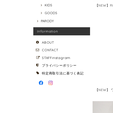
KIDS
【NEW】Ri
GOODS
PARODY
Information
ABOUT
CONTACT
STAFFinstagram
プライバシーポリシー
特定商取引法に基づく表記
【NEW】 