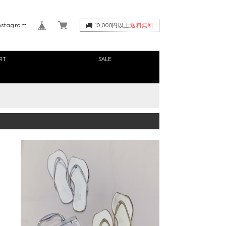
nstagram
10,000円以上
送料無料
RT
SALE