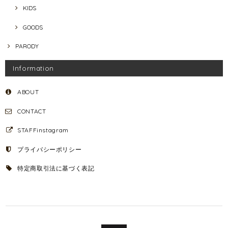
KIDS
GOODS
PARODY
Information
ABOUT
CONTACT
STAFFinstagram
プライバシーポリシー
特定商取引法に基づく表記