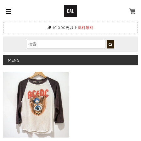
10,000円以上
送料無料
MENS