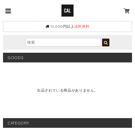
10,000円以上
送料無料
GOODS
出品されている商品がありません。
CATEGORY