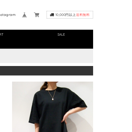
nstagram
10,000円以上
送料無料
RT
SALE