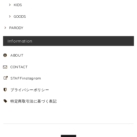
KIDS
GOODS
PARODY
Information
ABOUT
CONTACT
STAFFinstagram
プライバシーポリシー
特定商取引法に基づく表記