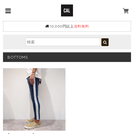
10,000円以上
送料無料
BOTTOMS