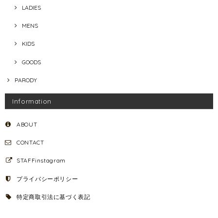
LADIES
MENS
KIDS
GOODS
PARODY
Information
ABOUT
CONTACT
STAFFinstagram
プライバシーポリシー
特定商取引法に基づく表記