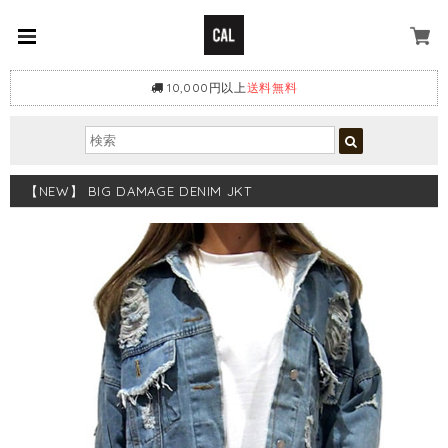
10,000円以上
送料無料
【NEW】 BIG DAMAGE DENIM JKT