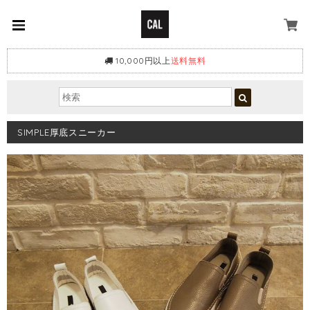
10,000円以上
送料無料
SIMPLE厚底スニーカー