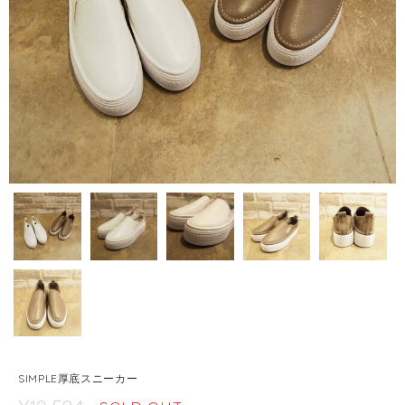
SIMPLE厚底スニーカー