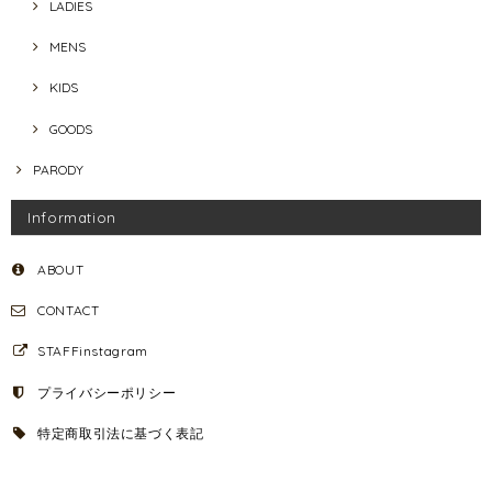
LADIES
MENS
KIDS
GOODS
PARODY
Information
ABOUT
CONTACT
STAFFinstagram
プライバシーポリシー
特定商取引法に基づく表記