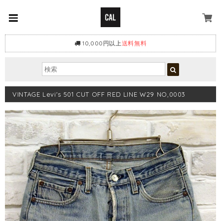
10,000円以上
送料無料
VINTAGE Levi's 501 CUT OFF RED LINE W29 NO,0003