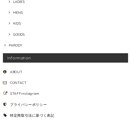
LADIES
MENS
KIDS
GOODS
PARODY
Information
ABOUT
CONTACT
STAFFinstagram
プライバシーポリシー
特定商取引法に基づく表記