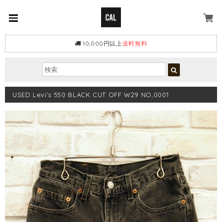
10,000円以上
送料無料
USED Levi's 550 BLACK CUT OFF W29 NO,0001