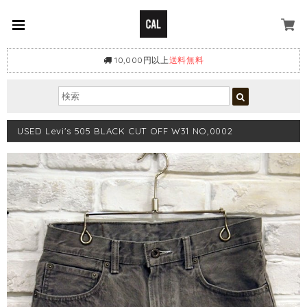
10,000円以上
送料無料
USED Levi's 505 BLACK CUT OFF W31 NO,0002