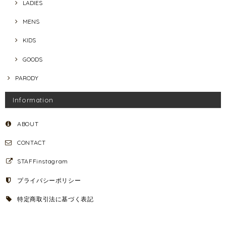
LADIES
MENS
KIDS
GOODS
PARODY
Information
ABOUT
CONTACT
STAFFinstagram
プライバシーポリシー
特定商取引法に基づく表記