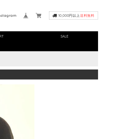
nstagram
10,000円以上
送料無料
RT
SALE