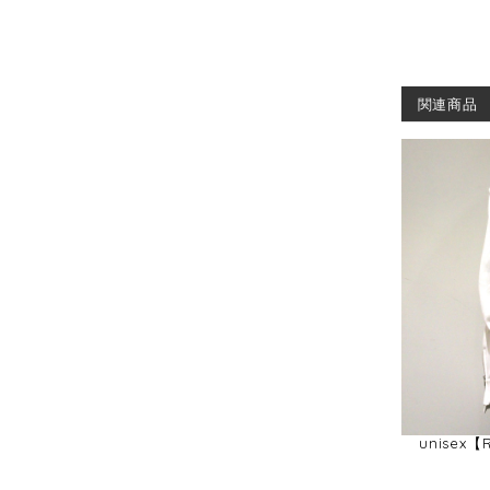
関連商品
unisex【R