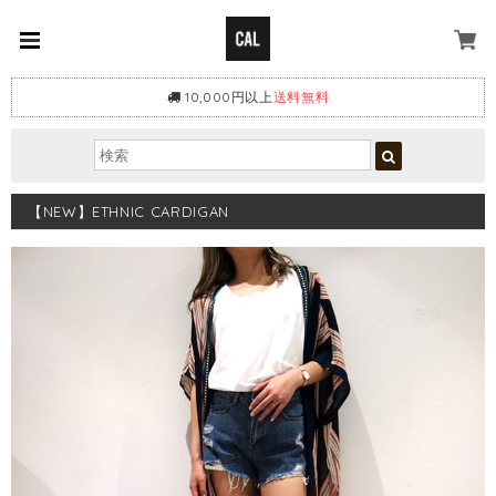
10,000円以上
送料無料
【NEW】ETHNIC CARDIGAN