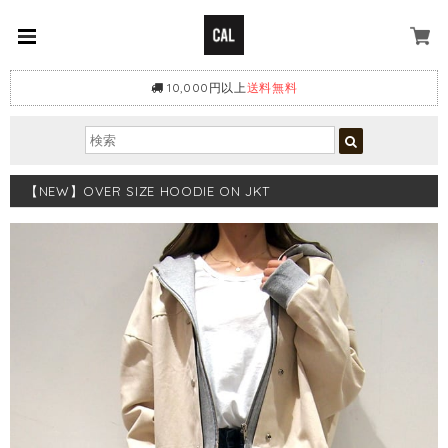
10,000円以上
送料無料
【NEW】OVER SIZE HOODIE ON JKT