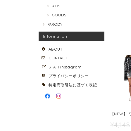
KIDS
GOODS
PARODY
Information
ABOUT
CONTACT
STAFFinstagram
プライバシーポリシー
特定商取引法に基づく表記
【NEW】 
¥4,148