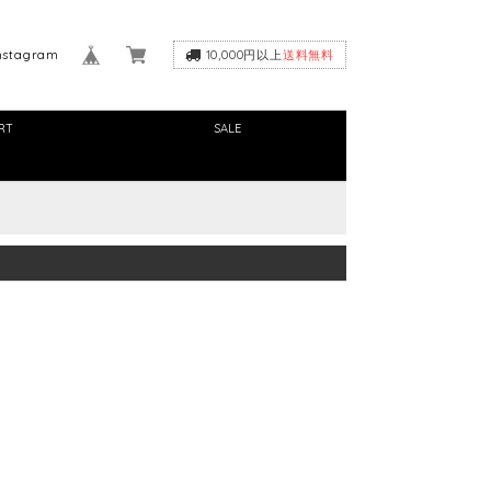
nstagram
10,000円以上
送料無料
RT
SALE