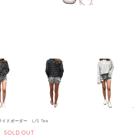
ワイドボーダー L/S Tee
SOLD OUT