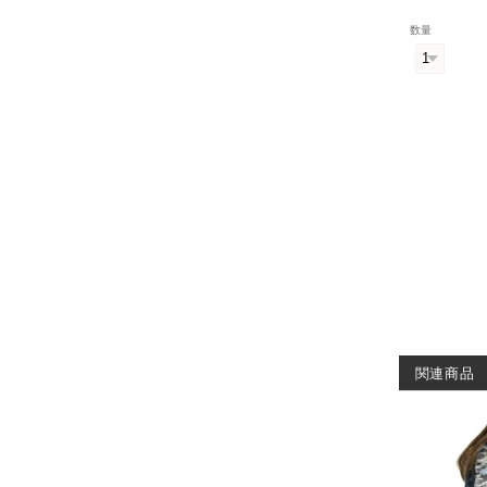
数量
関連商品