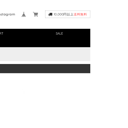
nstagram
10,000円以上
送料無料
RT
SALE